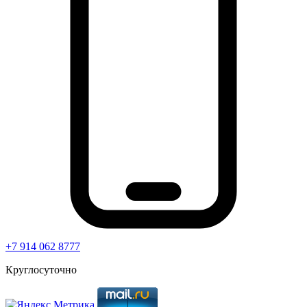
+7 914 062 8777
Круглосуточно