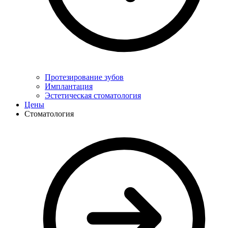
Протезирование зубов
Имплантация
Эстетическая стоматология
Цены
Стоматология