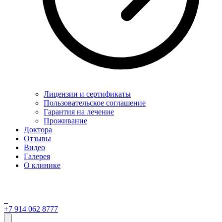
Лицензии и сертификаты
Пользовательское соглашение
Гарантия на лечение
Проживание
Доктора
Отзывы
Видео
Галерея
О клинике
+7 914 062 8777