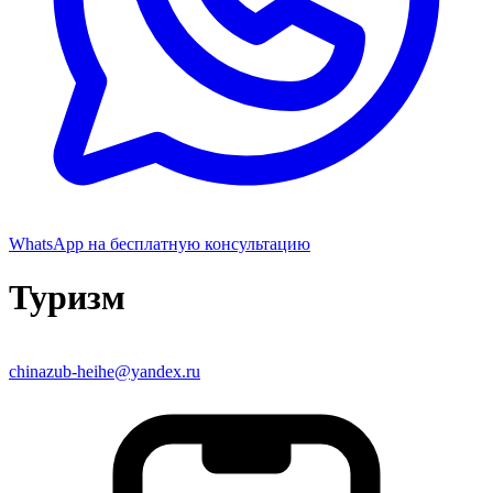
WhatsApp
на бесплатную консультацию
Туризм
chinazub-heihe@yandex.ru