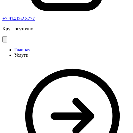
+7 914 062 8777
Круглосуточно
Главная
Услуги