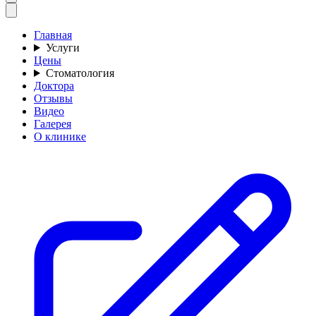
Главная
Услуги
Цены
Стоматология
Доктора
Отзывы
Видео
Галерея
О клинике