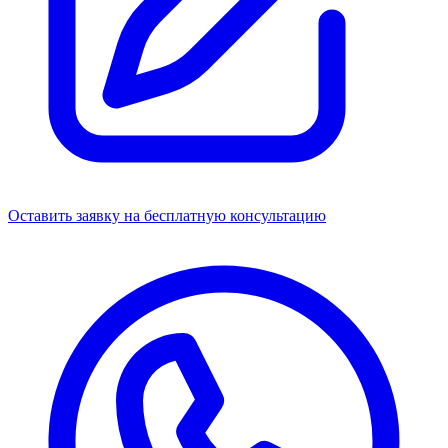
Оставить заявку
на бесплатную консультацию