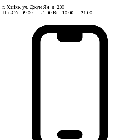
г. Хэйхэ, ул. Джун Ян, д. 230
Пн.-Сб.: 09:00 — 21:00 Вс.: 10:00 — 21:00