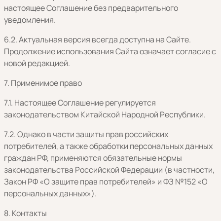
настоящее Соглашение без предварительного
уведомления.
6.2. Актуальная версия всегда доступна на Сайте.
Продолжение использования Сайта означает согласие с
новой редакцией.
7. Применимое право
7.1. Настоящее Соглашение регулируется
законодательством Китайской Народной Республики.
7.2. Однако в части защиты прав российских
потребителей, а также обработки персональных данных
граждан РФ, применяются обязательные нормы
законодательства Российской Федерации (в частности,
Закон РФ «О защите прав потребителей» и ФЗ №152 «О
персональных данных»).
8. Контакты