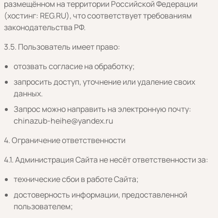
размещённом на территории Российской Федерации
(хостинг: REG.RU), что соответствует требованиям
законодательства РФ.
3.5. Пользователь имеет право:
отозвать согласие на обработку;
запросить доступ, уточнение или удаление своих
данных.
Запрос можно направить на электронную почту:
chinazub-heihe@yandex.ru
4. Ограничение ответственности
4.1. Администрация Сайта не несёт ответственности за:
технические сбои в работе Сайта;
достоверность информации, предоставленной
пользователем;