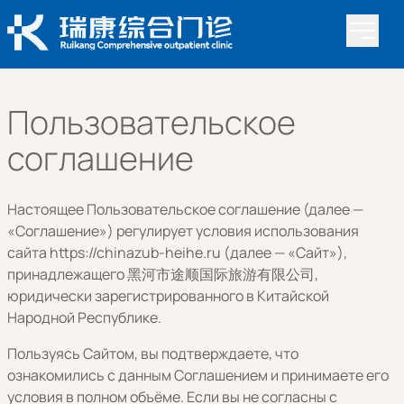
Пользовательское
соглашение
Настоящее Пользовательское соглашение (далее —
«Соглашение») регулирует условия использования
сайта https://chinazub-heihe.ru (далее — «Сайт»),
принадлежащего 黑河市途顺国际旅游有限公司,
юридически зарегистрированного в Китайской
Народной Республике.
Пользуясь Сайтом, вы подтверждаете, что
ознакомились с данным Соглашением и принимаете его
условия в полном объёме. Если вы не согласны с