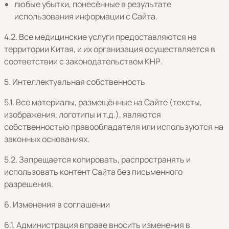
любые убытки, понесённые в результате
использования информации с Сайта.
4.2. Все медицинские услуги предоставляются на
территории Китая, и их организация осуществляется в
соответствии с законодательством КНР.
5. Интеллектуальная собственность
5.1. Все материалы, размещённые на Сайте (тексты,
изображения, логотипы и т.д.), являются
собственностью правообладателя или используются на
законных основаниях.
5.2. Запрещается копировать, распространять и
использовать контент Сайта без письменного
разрешения.
6. Изменения в соглашении
6.1. Администрация вправе вносить изменения в