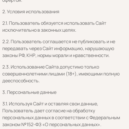
офертой.
2. Условия использования
2.1. Пользователь обязуется использовать Сайт
исключительно в законных целях.
2.2. Пользователь соглашается не публиковать и не
передавать через Сайт информацию, нарушающую
законы РФ, КНР, нормы морали и нравственности.
2.3. Использование Сайта допустимо только
совершеннолетними лицами (18+), имеющими полную
дееспособность.
3. Персональные данные
3.1. Используя Сайт и оставляя свои данные,
Пользователь дает согласие на обработку
персональных данных в соответствии с Федеральным
законом №152-ФЗ «О персональных данных».