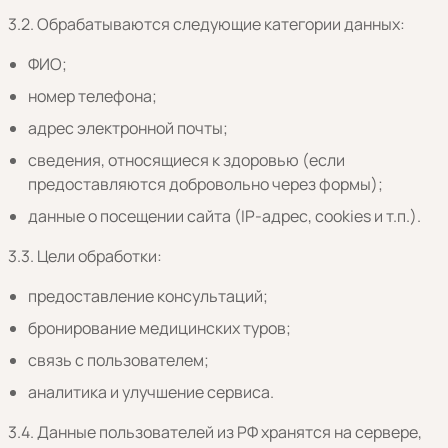
3.2. Обрабатываются следующие категории данных:
ФИО;
номер телефона;
адрес электронной почты;
сведения, относящиеся к здоровью (если
предоставляются добровольно через формы);
данные о посещении сайта (IP-адрес, cookies и т.п.).
3.3. Цели обработки:
предоставление консультаций;
бронирование медицинских туров;
связь с пользователем;
аналитика и улучшение сервиса.
3.4. Данные пользователей из РФ хранятся на сервере,